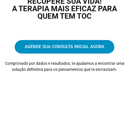
RECUPERE SUA VIDA!
A TERAPIA MAIS EFICAZ PARA
QUEM TEM TOC
AGENDE SUA CONSULTA INICIAL AGORA
Comprovado por dados e resultados, te ajudamos a encontrar uma
solução definitiva para os pensamentos que te escravizam.